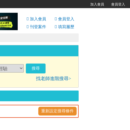
加入會員
會員登入
加入會員
會員
登入
刊登案件
填寫履歷
找老師進階搜尋>
重新設定搜尋條件