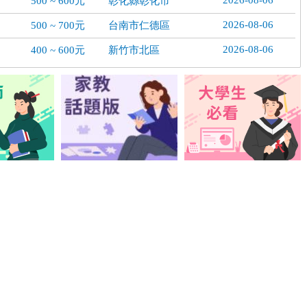
2026-08-06
500 ~ 600元
彰化縣彰化市
2026-08-06
500 ~ 700元
台南市仁德區
2026-08-06
400 ~ 600元
新竹市北區