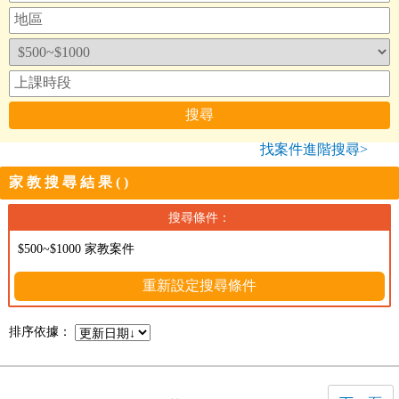
找案件進階搜尋>
家教搜尋結果()
搜尋條件：
$500~$1000 家教案件
重新設定搜尋條件
排序依據：