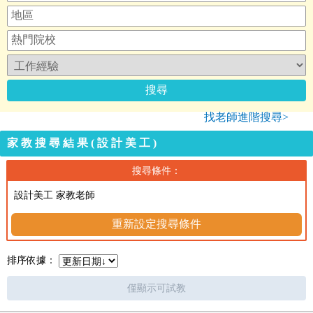
找老師進階搜尋>
家教搜尋結果(設計美工)
搜尋條件：
設計美工 家教老師
重新設定搜尋條件
排序依據：
僅顯示可試教