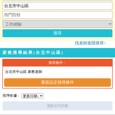
找老師進階搜尋>
家教搜尋結果(台北中山區)
搜尋條件：
台北市中山區 家教老師
重新設定搜尋條件
排序依據：
僅顯示可試教