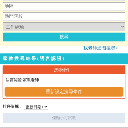
找老師進階搜尋>
家教搜尋結果(語言認證)
搜尋條件：
語言認證 家教老師
重新設定搜尋條件
排序依據：
僅顯示可試教