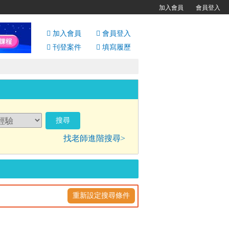
加入會員
會員登入
加入會員
會員
登入
刊登案件
填寫履歷
找老師進階搜尋>
重新設定搜尋條件