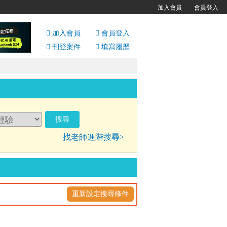
加入會員
會員登入
加入會員
會員
登入
刊登案件
填寫履歷
找老師進階搜尋>
重新設定搜尋條件