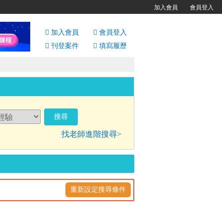
加入會員
會員登入
加入會員
會員
登入
刊登案件
填寫履歷
找老師進階搜尋>
重新設定搜尋條件