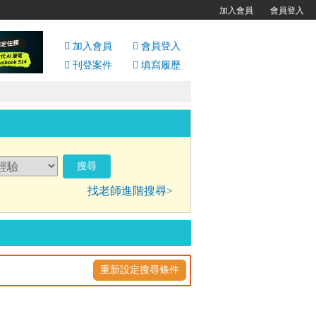
加入會員
會員登入
加入會員
會員
登入
刊登案件
填寫履歷
找老師進階搜尋>
重新設定搜尋條件