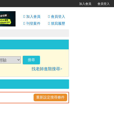
加入會員
會員登入
加入會員
會員
登入
刊登案件
填寫履歷
找老師進階搜尋>
重新設定搜尋條件