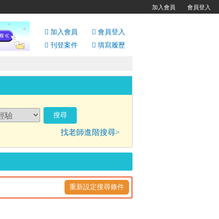
加入會員
會員登入
加入會員
會員
登入
刊登案件
填寫履歷
找老師進階搜尋>
重新設定搜尋條件