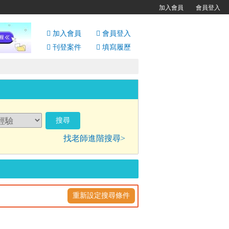
加入會員
會員登入
加入會員
會員
登入
刊登案件
填寫履歷
找老師進階搜尋>
重新設定搜尋條件