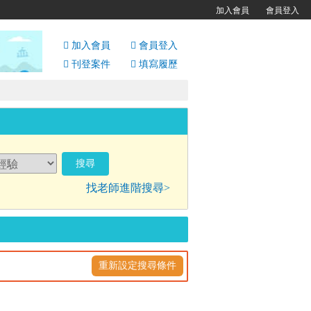
加入會員
會員登入
加入會員
會員
登入
刊登案件
填寫履歷
找老師進階搜尋>
重新設定搜尋條件