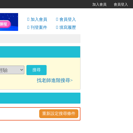
加入會員
會員登入
加入會員
會員
登入
刊登案件
填寫履歷
找老師進階搜尋>
重新設定搜尋條件