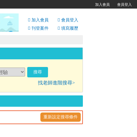
加入會員
會員登入
加入會員
會員
登入
刊登案件
填寫履歷
找老師進階搜尋>
重新設定搜尋條件