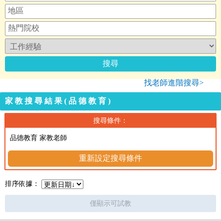
找老師進階搜尋>
家教搜尋結果(品德教育)
搜尋條件：
品德教育 家教老師
重新設定搜尋條件
排序依據：
僅顯示可試教