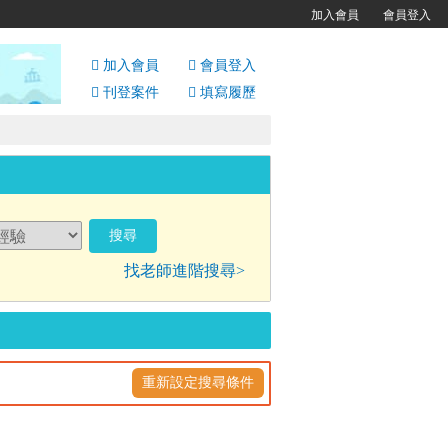
加入會員
會員登入
加入會員
會員
登入
刊登案件
填寫履歷
找老師進階搜尋>
重新設定搜尋條件