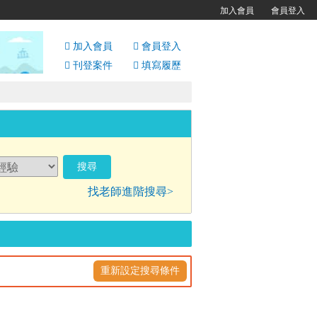
加入會員
會員登入
加入會員
會員
登入
刊登案件
填寫履歷
找老師進階搜尋>
重新設定搜尋條件