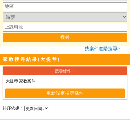
找案件進階搜尋>
家教搜尋結果(大提琴)
搜尋條件：
大提琴 家教案件
重新設定搜尋條件
排序依據：