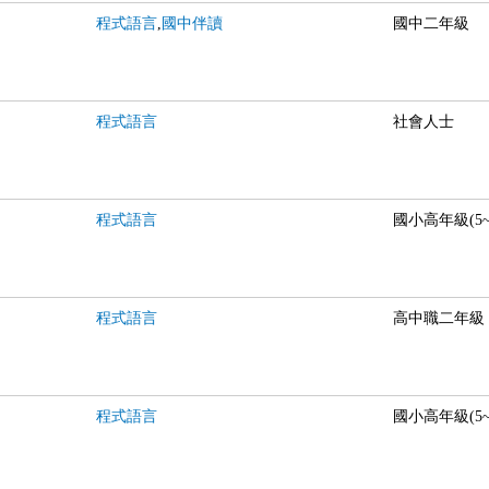
程式語言
,
國中伴讀
國中二年級
程式語言
社會人士
程式語言
國小高年級(5~
程式語言
高中職二年級
程式語言
國小高年級(5~