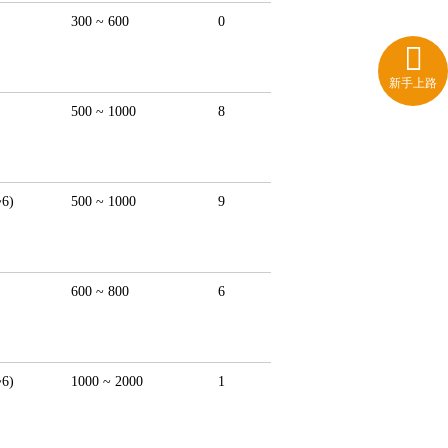
300 ~ 600
0
新手上路
500 ~ 1000
8
6)
500 ~ 1000
9
600 ~ 800
6
6)
1000 ~ 2000
1