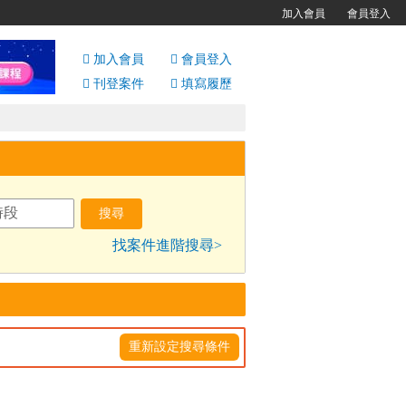
加入會員
會員登入
加入會員
會員
登入
刊登案件
填寫履歷
找案件進階搜尋>
重新設定搜尋條件