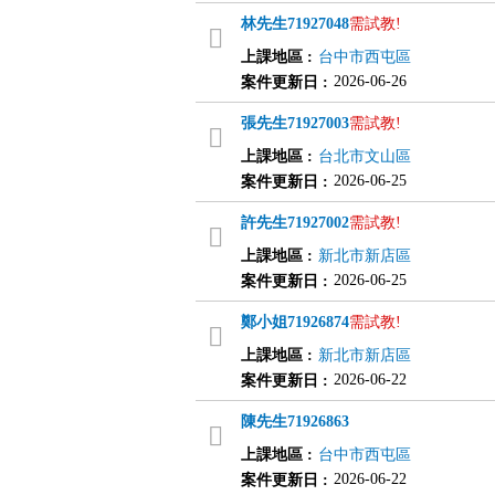
林先生
71927048
需試教!
上課地區
:
台中市西屯區
2026-06-26
案件更新日
:
張先生
71927003
需試教!
上課地區
:
台北市文山區
2026-06-25
案件更新日
:
許先生
71927002
需試教!
上課地區
:
新北市新店區
2026-06-25
案件更新日
:
鄭小姐
71926874
需試教!
上課地區
:
新北市新店區
2026-06-22
案件更新日
:
陳先生
71926863
上課地區
:
台中市西屯區
2026-06-22
案件更新日
: