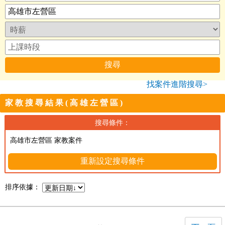
找案件進階搜尋>
家教搜尋結果(高雄左營區)
搜尋條件：
高雄市左營區 家教案件
重新設定搜尋條件
排序依據：