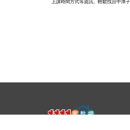
上課時間方式等資訊。輕鬆找台中潭