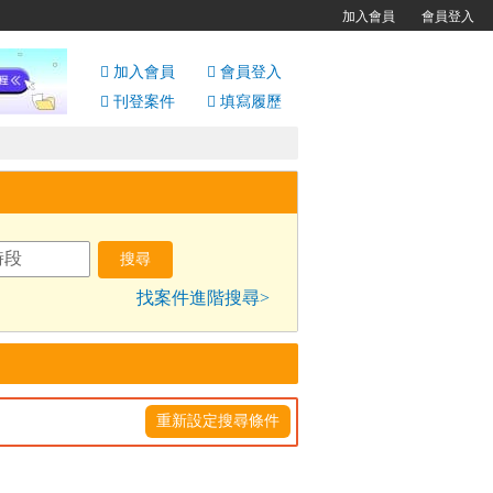
加入會員
會員登入
加入會員
會員
登入
刊登案件
填寫履歷
找案件進階搜尋>
重新設定搜尋條件