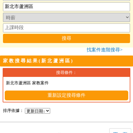
找案件進階搜尋>
家教搜尋結果(新北蘆洲區)
搜尋條件：
新北市蘆洲區 家教案件
重新設定搜尋條件
排序依據：