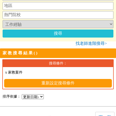
找老師進階搜尋>
家教搜尋結果()
搜尋條件：
x 家教案件
重新設定搜尋條件
排序依據：