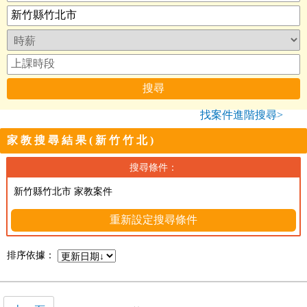
找案件進階搜尋>
家教搜尋結果(新竹竹北)
搜尋條件：
新竹縣竹北市 家教案件
重新設定搜尋條件
排序依據：