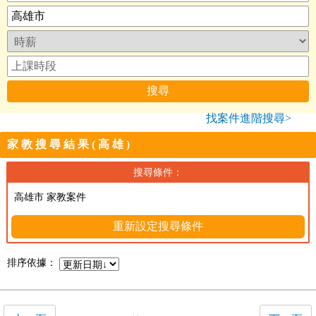
找案件進階搜尋>
家教搜尋結果(高雄)
搜尋條件：
高雄市 家教案件
重新設定搜尋條件
排序依據：