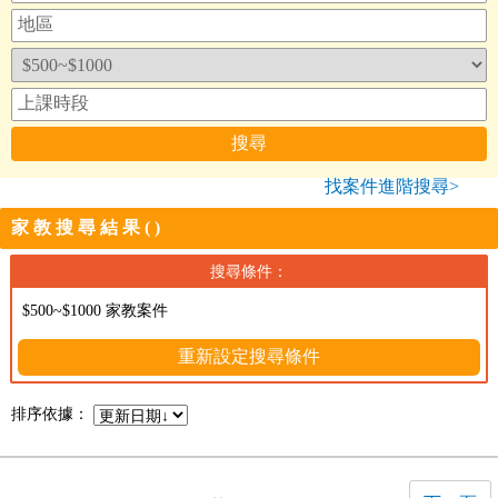
找案件進階搜尋>
家教搜尋結果()
搜尋條件：
$500~$1000 家教案件
重新設定搜尋條件
排序依據：