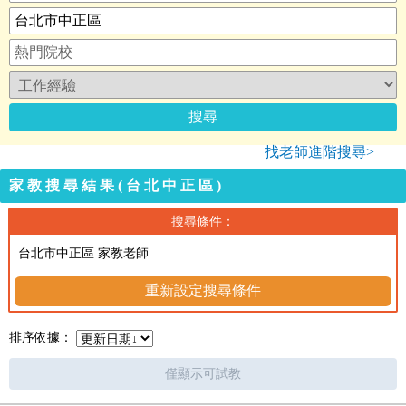
找老師進階搜尋>
家教搜尋結果(台北中正區)
搜尋條件：
台北市中正區 家教老師
重新設定搜尋條件
排序依據：
僅顯示可試教