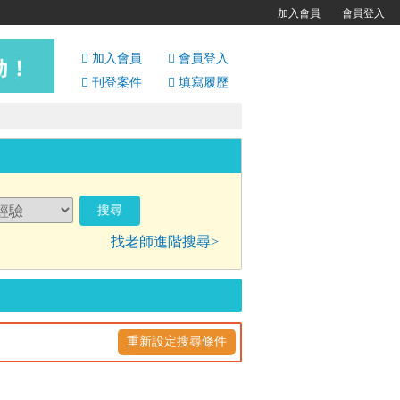
加入會員
會員登入
加入會員
會員
登入
刊登案件
填寫履歷
找老師進階搜尋>
重新設定搜尋條件