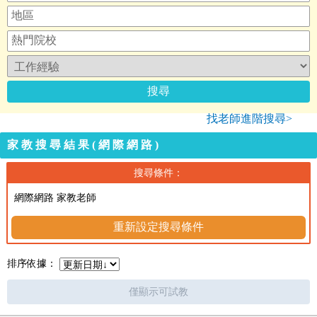
找老師進階搜尋>
家教搜尋結果(網際網路)
搜尋條件：
網際網路 家教老師
重新設定搜尋條件
排序依據：
僅顯示可試教