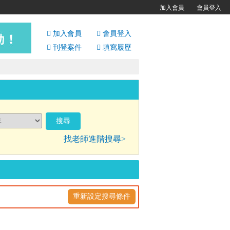
加入會員
會員登入
加入會員
會員
登入
刊登案件
填寫履歷
找老師進階搜尋>
重新設定搜尋條件