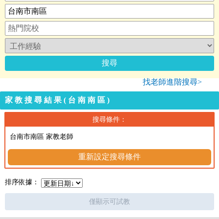
找老師進階搜尋>
家教搜尋結果(台南南區)
搜尋條件：
台南市南區 家教老師
重新設定搜尋條件
排序依據：
僅顯示可試教