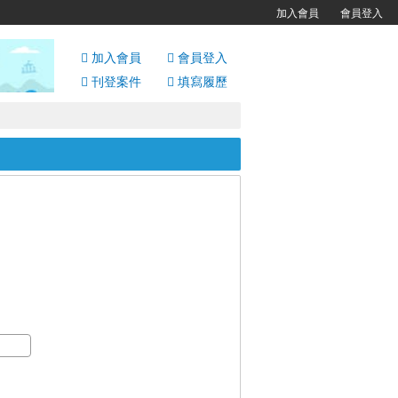
加入會員
會員登入
加入會員
會員
登入
刊登案件
填寫履歷