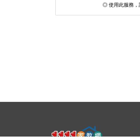
◎ 使用此服務，請