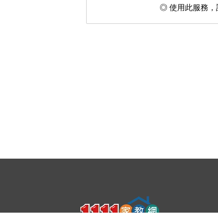
◎ 使用此服務，請