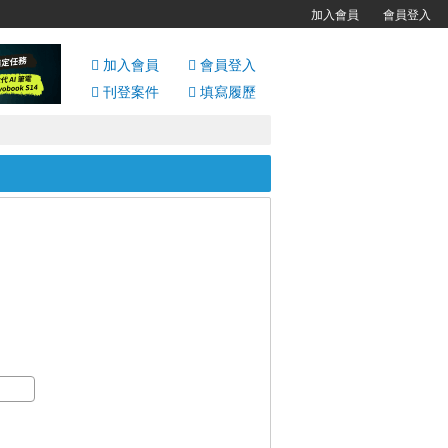
加入會員
會員登入
加入會員
會員
登入
刊登案件
填寫履歷