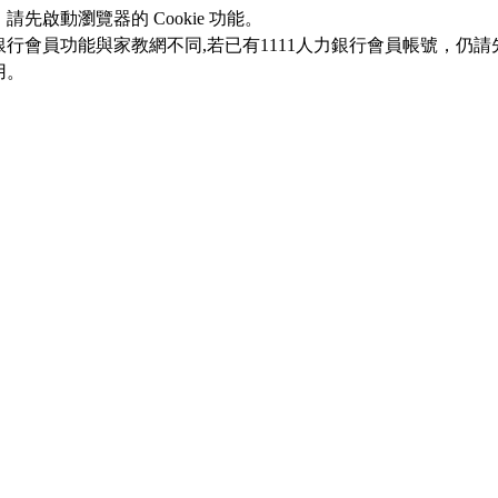
先啟動瀏覽器的 Cookie 功能。
力銀行會員功能與家教網不同,若已有1111人力銀行會員帳號，仍
用。