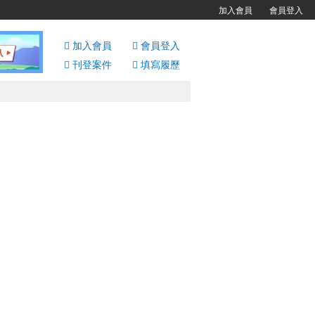
加入會員
會員登入
加入會員
會員
登入
刊登案件
填寫履歷