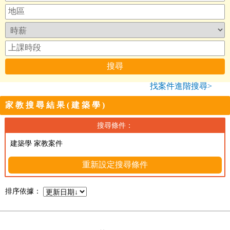
找案件進階搜尋>
家教搜尋結果(建築學)
搜尋條件：
建築學 家教案件
重新設定搜尋條件
排序依據：