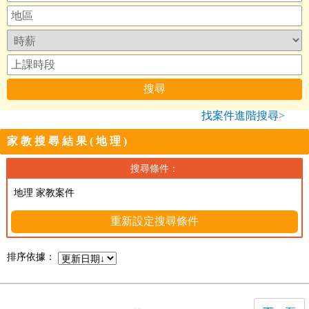
找案件進階搜尋>
家教搜尋結果(地理)
搜尋條件：
地理 家教案件
重新設定搜尋條件
排序依據：