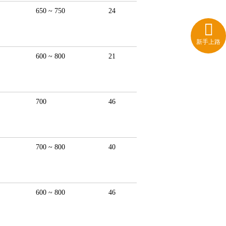
650 ~ 750
24
新手上路
600 ~ 800
21
700
46
700 ~ 800
40
600 ~ 800
46