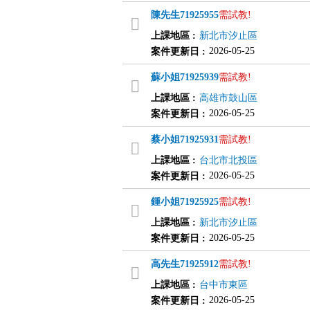
陳先生
71925955
需試教!
上課地區
:
新北市汐止區
2026-05-25
案件更新日
:
蘇小姐
71925939
需試教!
上課地區
:
高雄市鼓山區
2026-05-25
案件更新日
:
蔡小姐
71925931
需試教!
上課地區
:
台北市北投區
2026-05-25
案件更新日
:
鍾小姐
71925925
需試教!
上課地區
:
新北市汐止區
2026-05-25
案件更新日
:
高先生
71925912
需試教!
上課地區
:
台中市東區
2026-05-25
案件更新日
: